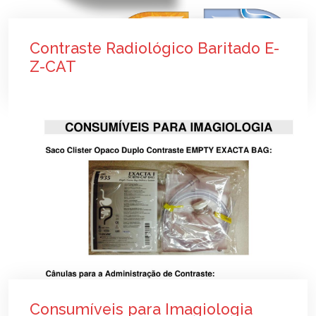
Contraste Radiológico Baritado E-
Z-CAT
Consumíveis para Imagiologia