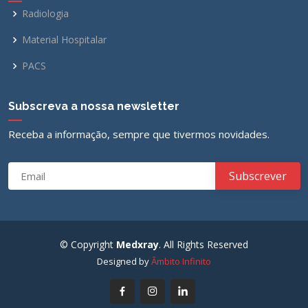
Radiologia
Material Hospitalar
PACS
Subscreva a nossa newsletter
Receba a informação, sempre que tivermos novidades.
© Copyright
Medxray
. All Rights Reserved
Designed by
Âmbito Infinito